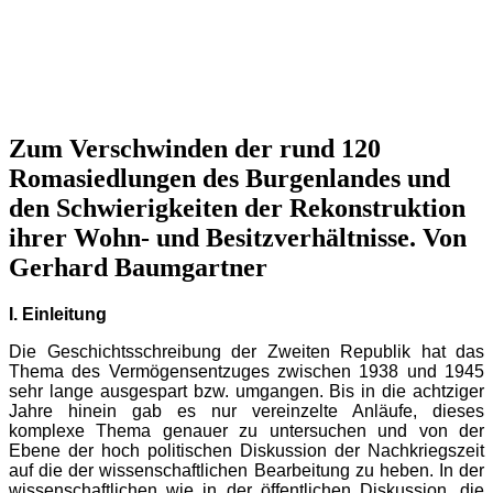
Zum Verschwinden der rund 120
Romasiedlungen des Burgenlandes und
den Schwierigkeiten der Rekonstruktion
ihrer Wohn- und Besitzverhältnisse. Von
Gerhard Baumgartner
I. Einleitung
Die Geschichtsschreibung der Zweiten Republik hat das
Thema des Vermögensentzuges zwischen 1938 und 1945
sehr lange ausgespart bzw. umgangen. Bis in die achtziger
Jahre hinein gab es nur vereinzelte Anläufe, dieses
komplexe Thema genauer zu untersuchen und von der
Ebene der hoch politischen Diskussion der Nachkriegszeit
auf die der wissenschaftlichen Bearbeitung zu heben. In der
wissenschaftlichen wie in der öffentlichen Diskussion, die