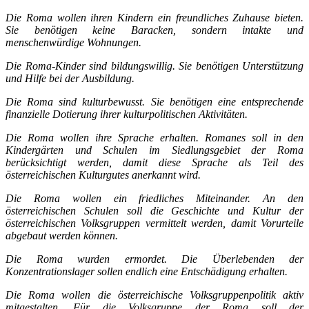
Die Roma wollen ihren Kindern ein freundliches Zuhause bieten.
Sie benötigen keine Baracken, sondern intakte und
menschenwürdige Wohnungen.
Die Roma-Kinder sind bildungswillig. Sie benötigen Unterstützung
und Hilfe bei der Ausbildung.
Die Roma sind kulturbewusst. Sie benötigen eine entsprechende
finanzielle Dotierung ihrer kulturpolitischen Aktivitäten.
Die Roma wollen ihre Sprache erhalten. Romanes soll in den
Kindergärten und Schulen im Siedlungsgebiet der Roma
berücksichtigt werden, damit diese Sprache als Teil des
österreichischen Kulturgutes anerkannt wird.
Die Roma wollen ein friedliches Miteinander. An den
österreichischen Schulen soll die Geschichte und Kultur der
österreichischen Volksgruppen vermittelt werden, damit Vorurteile
abgebaut werden können.
Die Roma wurden ermordet. Die Überlebenden der
Konzentrationslager sollen endlich eine Entschädigung erhalten.
Die Roma wollen die österreichische Volksgruppenpolitik aktiv
mitgestalten. Für die Volksgruppe der Roma soll der