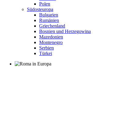
Polen
Südosteuropa
Bulgarien
Rumänien
Griechenland
Bosnien und Herzegowina
Mazedonien
Montenegro
Serbien
Türkei