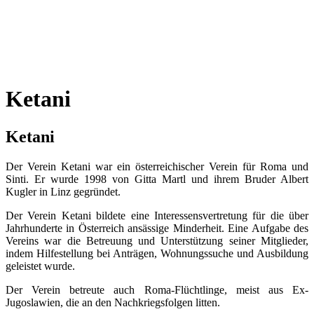
Ketani
Ketani
Der Verein Ketani war ein österreichischer Verein für Roma und
Sinti. Er wurde 1998 von Gitta Martl und ihrem Bruder Albert
Kugler in Linz gegründet.
Der Verein Ketani bildete eine Interessensvertretung für die über
Jahrhunderte in Österreich ansässige Minderheit. Eine Aufgabe des
Vereins war die Betreuung und Unterstützung seiner Mitglieder,
indem Hilfestellung bei Anträgen, Wohnungssuche und Ausbildung
geleistet wurde.
Der Verein betreute auch Roma-Flüchtlinge, meist aus Ex-
Jugoslawien, die an den Nachkriegsfolgen litten.