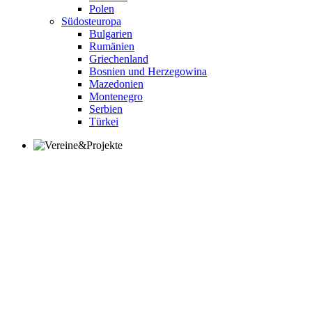
Polen
Südosteuropa
Bulgarien
Rumänien
Griechenland
Bosnien und Herzegowina
Mazedonien
Montenegro
Serbien
Türkei