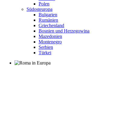
Polen
Südosteuropa
Bulgarien
Rumänien
Griechenland
Bosnien und Herzegowina
Mazedonien
Montenegro
Serbien
Türkei