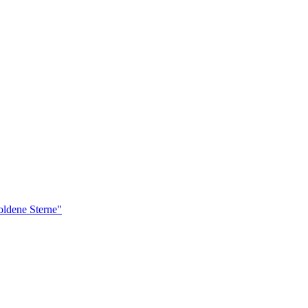
ldene Sterne"