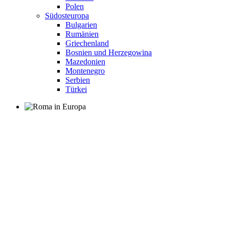
Polen
Südosteuropa
Bulgarien
Rumänien
Griechenland
Bosnien und Herzegowina
Mazedonien
Montenegro
Serbien
Türkei