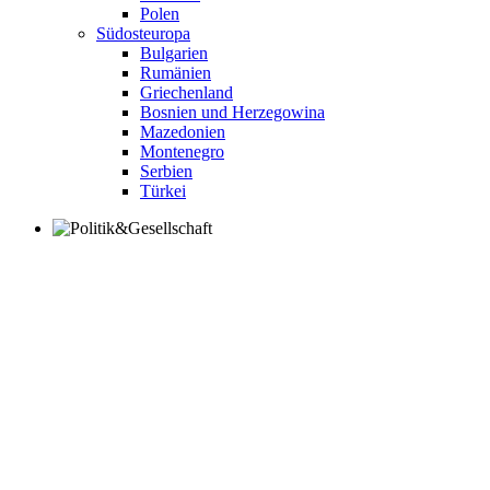
Polen
Südosteuropa
Bulgarien
Rumänien
Griechenland
Bosnien und Herzegowina
Mazedonien
Montenegro
Serbien
Türkei