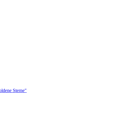
ldene Sterne"