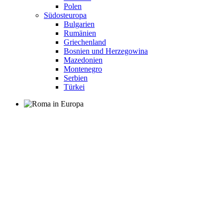
Polen
Südosteuropa
Bulgarien
Rumänien
Griechenland
Bosnien und Herzegowina
Mazedonien
Montenegro
Serbien
Türkei