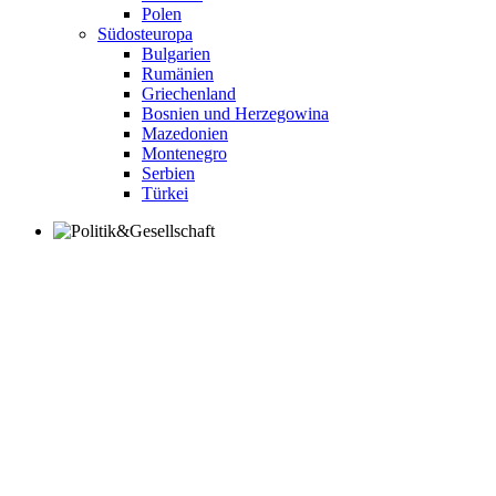
Polen
Südosteuropa
Bulgarien
Rumänien
Griechenland
Bosnien und Herzegowina
Mazedonien
Montenegro
Serbien
Türkei