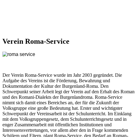
Verein Roma-Service
Der Verein Roma-Service wurde im Jahr 2003 gegründet. Die
Aufgabe des Vereins ist die Förderung, Bewahrung und
Dokumentation der Kultur der Burgenland-Roma. Den
Schwerpunkt seiner Arbeit legt der Verein auf den Erhalt des Roman
und des Romani-Dialekts der Burgenlandroma. Roma-Service
nimmt sich damit eines Bereiches an, der für die Zukunft der
Volksgruppe eine große Bedeutung hat. Erster und wichtigster
Schwerpunkt der Vereinsarbeit ist der Schulunterricht. Im Einklang
mit dem Volksgruppengesetz, dem Schulunterrichtsgesetz und in
enger Zusammenarbeit mit öffentlichen Institutionen und
Interessensvertretungen, vor allem aber den in Frage kommenden
Schülern und Eltern, plant Roma-Service, den Bedarf an Roman-