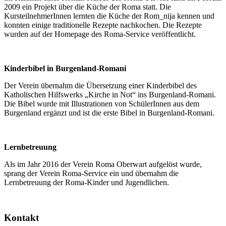
2009 ein Projekt über die Küche der Roma statt. Die
KursteilnehmerInnen lernten die Küche der Rom_nija kennen und
konnten einige traditionelle Rezepte nachkochen. Die Rezepte
wurden auf der Homepage des Roma-Service veröffentlicht.
Kinderbibel in Burgenland-Romani
Der Verein übernahm die Übersetzung einer Kinderbibel des
Katholischen Hilfswerks „Kirche in Not“ ins Burgenland-Romani.
Die Bibel wurde mit Illustrationen von SchülerInnen aus dem
Burgenland ergänzt und ist die erste Bibel in Burgenland-Romani.
Lernbetreuung
Als im Jahr 2016 der Verein Roma Oberwart aufgelöst wurde,
sprang der Verein Roma-Service ein und übernahm die
Lernbetreuung der Roma-Kinder und Jugendlichen.
Kontakt