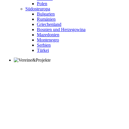
Polen
Südosteuropa
Bulgarien
Rumänien
Griechenland
Bosnien und Herzegowina
Mazedonien
Montenegro
Serbien
Türkei