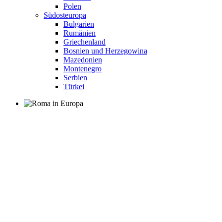
Polen
Südosteuropa
Bulgarien
Rumänien
Griechenland
Bosnien und Herzegowina
Mazedonien
Montenegro
Serbien
Türkei