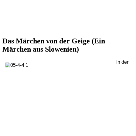
Das Märchen von der Geige (Ein
Märchen aus Slowenien)
In den