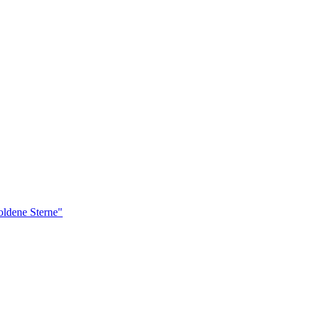
ldene Sterne"