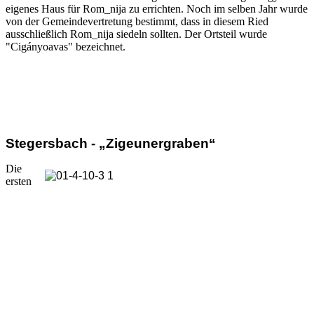
eigenes Haus für Rom_nija zu errichten. Noch im selben Jahr wurde
von der Gemeindevertretung bestimmt, dass in diesem Ried
ausschließlich Rom_nija siedeln sollten. Der Ortsteil wurde
"Cigányoavas" bezeichnet.
Stegersbach - „Zigeunergraben“
Die
ersten