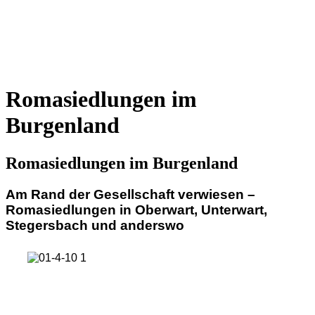
Romasiedlungen im
Burgenland
Romasiedlungen im Burgenland
Am Rand der Gesellschaft verwiesen –
Romasiedlungen in Oberwart, Unterwart,
Stegersbach und anderswo