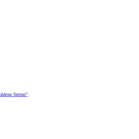
ldene Sterne"