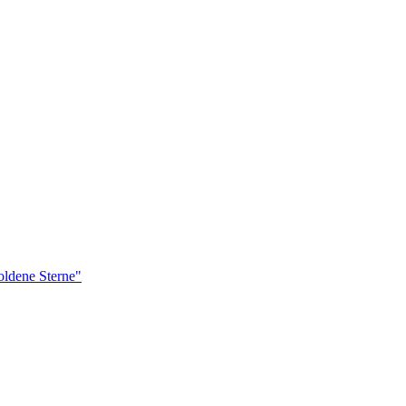
ldene Sterne"