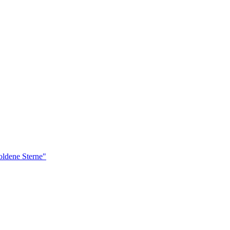
ldene Sterne"