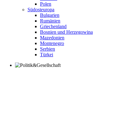
Polen
Südosteuropa
Bulgarien
Rumänien
Griechenland
Bosnien und Herzegowina
Mazedonien
Montenegro
Serbien
Türkei