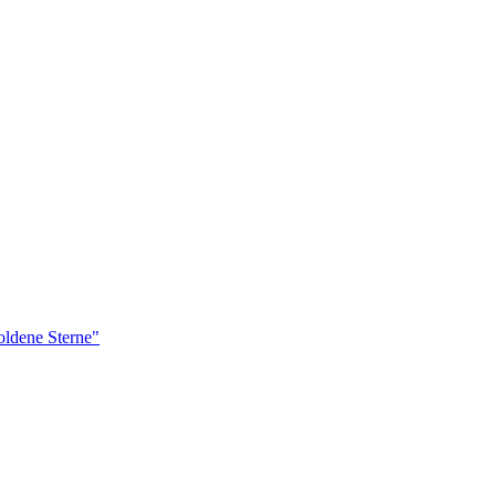
ldene Sterne"