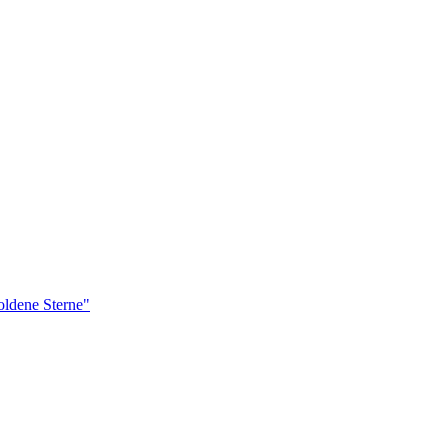
ldene Sterne"