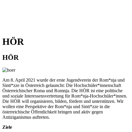
HÖR
HÖR
Am 8. April 2021 wurde der erste Jugendverein der Rom*nja und
Sinti*zze in Österreich gelauncht: Die Hochschüler*innenschaft
Österreichischer Roma und Romnja. Die HÖR ist eine politische
und soziale Interessensvertretung für Rom*nja-Hochschüler*innen.
Die HÖR will organisieren, bilden, fördern und unterstützen. Wir
wollen eine Perspektive der Rom*nja und Sinti*zze in die
österreichische Öffentlichkeit bringen und aktiv gegen
Antiziganismus auftreten.
Ziele