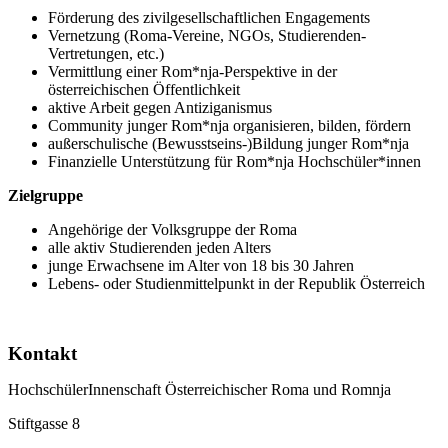
Förderung des zivilgesellschaftlichen Engagements
Vernetzung (Roma-Vereine, NGOs, Studierenden-
Vertretungen, etc.)
Vermittlung einer Rom*nja-Perspektive in der
österreichischen Öffentlichkeit
aktive Arbeit gegen Antiziganismus
Community junger Rom*nja organisieren, bilden, fördern
außerschulische (Bewusstseins-)Bildung junger Rom*nja
Finanzielle Unterstützung für Rom*nja Hochschüler*innen
Zielgruppe
Angehörige der Volksgruppe der Roma
alle aktiv Studierenden jeden Alters
junge Erwachsene im Alter von 18 bis 30 Jahren
Lebens- oder Studienmittelpunkt in der Republik Österreich
Kontakt
HochschülerInnenschaft Österreichischer Roma und Romnja
Stiftgasse 8