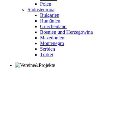
Polen
Südosteuropa
Bulgarien
Rumänien
Griechenland
Bosnien und Herzegowina
Mazedonien
Montenegro
Serbien
Türkei