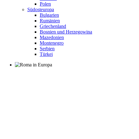
Polen
Südosteuropa
Bulgarien
Rumänien
Griechenland
Bosnien und Herzegowina
Mazedonien
Montenegro
Serbien
Türkei