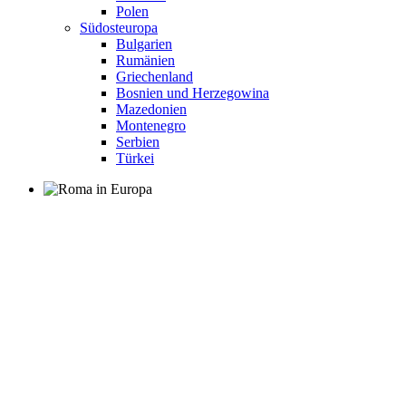
Polen
Südosteuropa
Bulgarien
Rumänien
Griechenland
Bosnien und Herzegowina
Mazedonien
Montenegro
Serbien
Türkei