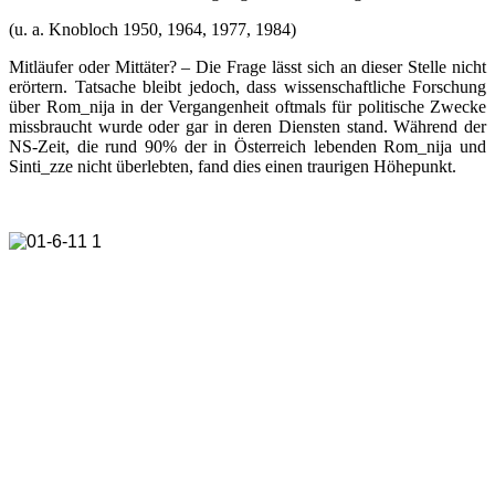
(u. a. Knobloch 1950, 1964, 1977, 1984)
Mitläufer oder Mittäter? – Die Frage lässt sich an dieser Stelle nicht
erörtern. Tatsache bleibt jedoch, dass wissenschaftliche Forschung
über Rom_nija in der Vergangenheit oftmals für politische Zwecke
missbraucht wurde oder gar in deren Diensten stand. Während der
NS-Zeit, die rund 90% der in Österreich lebenden Rom_nija und
Sinti_zze nicht überlebten, fand dies einen traurigen Höhepunkt.