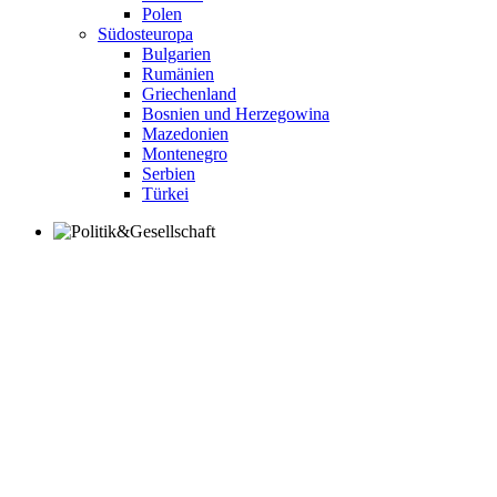
Polen
Südosteuropa
Bulgarien
Rumänien
Griechenland
Bosnien und Herzegowina
Mazedonien
Montenegro
Serbien
Türkei