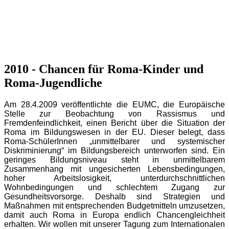
2010 - Chancen für Roma-Kinder und
Roma-Jugendliche
Am 28.4.2009 veröffentlichte die EUMC, die Europäische
Stelle zur Beobachtung von Rassismus und
Fremdenfeindlichkeit, einen Bericht über die Situation der
Roma im Bildungswesen in der EU. Dieser belegt, dass
Roma-SchülerInnen „unmittelbarer und systemischer
Diskriminierung“ im Bildungsbereich unterworfen sind. Ein
geringes Bildungsniveau steht in unmittelbarem
Zusammenhang mit ungesicherten Lebensbedingungen,
hoher Arbeitslosigkeit, unterdurchschnittlichen
Wohnbedingungen und schlechtem Zugang zur
Gesundheitsvorsorge. Deshalb sind Strategien und
Maßnahmen mit entsprechenden Budgetmitteln umzusetzen,
damit auch Roma in Europa endlich Chancengleichheit
erhalten. Wir wollen mit unserer Tagung zum Internationalen