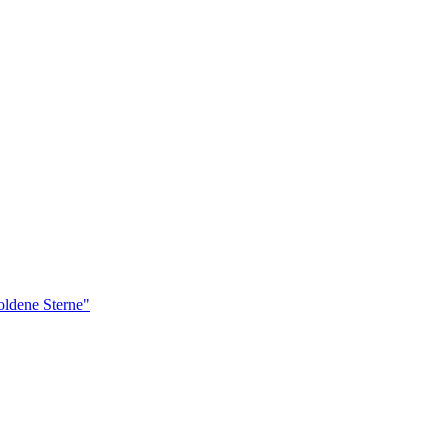
ldene Sterne"