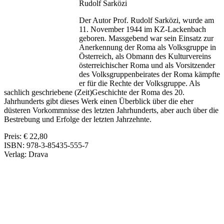
Rudolf Sarközi
Der Autor Prof. Rudolf Sarközi, wurde am
11. November 1944 im KZ-Lackenbach
geboren. Massgebend war sein Einsatz zur
Anerkennung der Roma als Volksgruppe in
Österreich, als Obmann des Kulturvereins
österreichischer Roma und als Vorsitzender
des Volksgruppenbeirates der Roma kämpfte
er für die Rechte der Volksgruppe. Als
sachlich geschriebene (Zeit)Geschichte der Roma des 20.
Jahrhunderts gibt dieses Werk einen Überblick über die eher
düsteren Vorkommnisse des letzten Jahrhunderts, aber auch über die
Bestrebung und Erfolge der letzten Jahrzehnte.
Preis: € 22,80
ISBN: 978-3-85435-555-7
Verlag: Drava