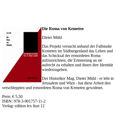
Die Roma von Kemeten
Dieter Mühl
Das Projekt versucht anhand der Fallstudie
Kemeten im Südburgenland das Leben und
das Schicksal der ermordeten Roma
aufzuzeichnen, die Erinnerung an sie
aufrecht zu erhalten und ihnen ihre Identität
wiederzugeben.
Der Historiker Mag. Dieter Mühl - er lebt in
Jerusalem und Wien - hat diese Arbeit den
verschleppten und ermordeten Roma von Kemeten gewidmet.
Preis: € 5,50
ISBN: 978-3-901757-11-2
Verlag: edition lex liszt 12