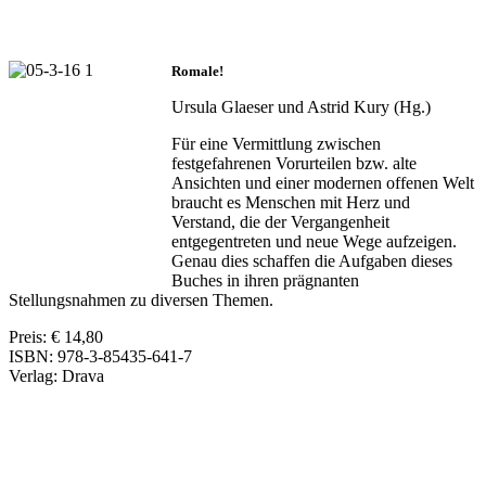
Romale!
Ursula Glaeser und Astrid Kury (Hg.)
Für eine Vermittlung zwischen
festgefahrenen Vorurteilen bzw. alte
Ansichten und einer modernen offenen Welt
braucht es Menschen mit Herz und
Verstand, die der Vergangenheit
entgegentreten und neue Wege aufzeigen.
Genau dies schaffen die Aufgaben dieses
Buches in ihren prägnanten
Stellungsnahmen zu diversen Themen.
Preis: € 14,80
ISBN: 978-3-85435-641-7
Verlag: Drava