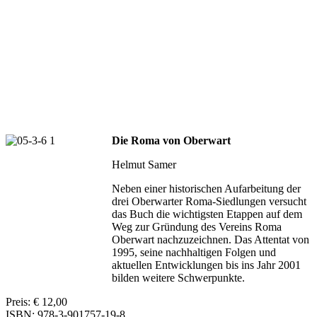
Die Roma von Oberwart
Helmut Samer
Neben einer historischen Aufarbeitung der
drei Oberwarter Roma-Siedlungen versucht
das Buch die wichtigsten Etappen auf dem
Weg zur Gründung des Vereins Roma
Oberwart nachzuzeichnen. Das Attentat von
1995, seine nachhaltigen Folgen und
aktuellen Entwicklungen bis ins Jahr 2001
bilden weitere Schwerpunkte.
Preis: € 12,00
ISBN: 978-3-901757-19-8