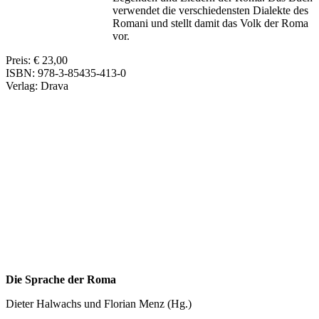
verwendet die verschiedensten Dialekte des
Romani und stellt damit das Volk der Roma
vor.
Preis: € 23,00
ISBN: 978-3-85435-413-0
Verlag: Drava
Die Sprache der Roma
Dieter Halwachs und Florian Menz (Hg.)