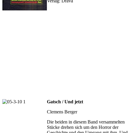
Verlag: Drava
Gatsch / Und jetzt
Clemens Berger
Die beiden in diesem Band versammelten
Stücke drehen sich um den Horror der
Geschichte und den Umgang mit ihm. Und