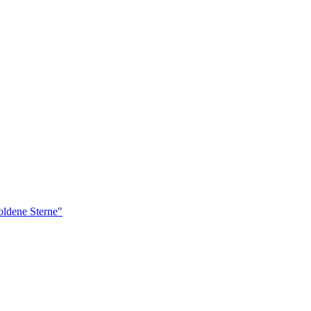
ldene Sterne"