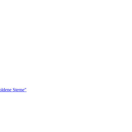
ldene Sterne"