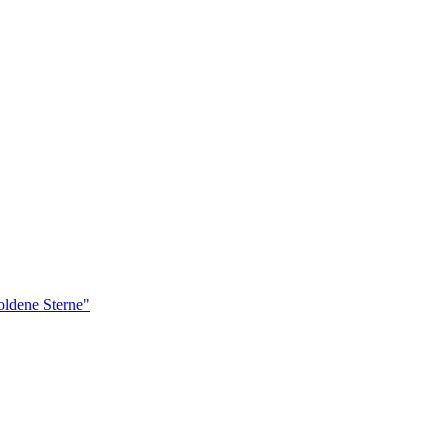
ldene Sterne"