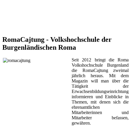
RomaCajtung - Volkshochschule der
Burgenländischen Roma
Seit 2012 bringt die Roma
Volkshochschule Burgenland
die RomaCajtung zweimal
jährlich heraus. Mit dem
Magazin will man über die
Tätigkeit der
Erwachsenbildungseinrichtung
informieren und Einblicke in
Themen, mit denen sich die
ehrenamtlichen
Mitarbeiterinnen und
Mitarbeiter befassen,
gewähren.