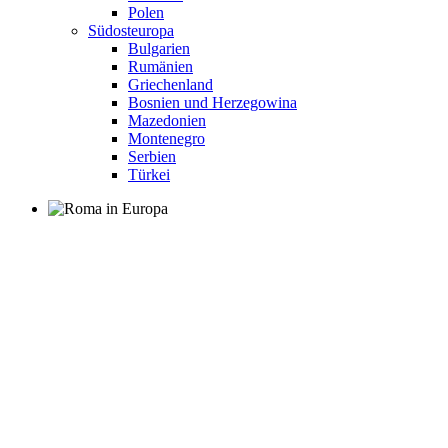
Polen
Südosteuropa
Bulgarien
Rumänien
Griechenland
Bosnien und Herzegowina
Mazedonien
Montenegro
Serbien
Türkei