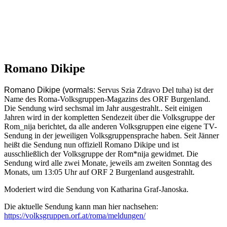
Romano Dikipe
Romano Dikipe (vormals:
Servus Szia Zdravo Del tuha) ist der
Name des Roma-Volksgruppen-Magazins des ORF Burgenland.
Die Sendung wird sechsmal im Jahr ausgestrahlt.. Seit einigen
Jahren wird in der kompletten Sendezeit über die Volksgruppe der
Rom_nija berichtet, da alle anderen Volksgruppen eine eigene TV-
Sendung in der jeweiligen Volksgruppensprache haben. Seit Jänner
heißt die Sendung nun offiziell Romano Dikipe und ist
ausschließlich der Volksgruppe der Rom*nija gewidmet. Die
Sendung wird alle zwei Monate, jeweils am zweiten Sonntag des
Monats, um 13:05 Uhr auf ORF 2 Burgenland ausgestrahlt.
Moderiert wird die Sendung von Katharina Graf-Janoska.
Die aktuelle Sendung kann man hier nachsehen:
https://volksgruppen.orf.at/roma/meldungen/